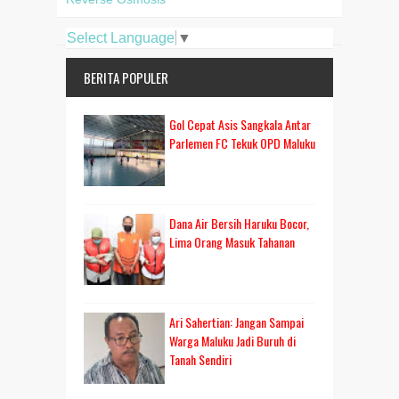
Select Language
▼
BERITA POPULER
Gol Cepat Asis Sangkala Antar
Parlemen FC Tekuk OPD Maluku
Dana Air Bersih Haruku Bocor,
Lima Orang Masuk Tahanan
Ari Sahertian: Jangan Sampai
Warga Maluku Jadi Buruh di
Tanah Sendiri