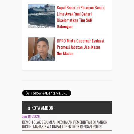
Kapal Bocor di Perairan Banda,
Lima Awak Yuni Bahari
Diselamatkan Tim SAR
Gabungan
DPRD Minta Gubernur Evaluasi
Promosi Jabatan Usai Kasus
Nur Madas
# KOTA AMBON
Jun 18 2026
DEMO TOLAK SEJUMLAH KEBIJAKAN PEMERINTAH DI AMBON
RICUH, MAHASISWA UNPATTI BENTROK DENGAN POLISI