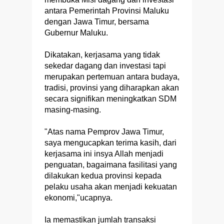
antara Pemerintah Provinsi Maluku
dengan Jawa Timur, bersama
Gubernur Maluku.
Dikatakan, kerjasama yang tidak
sekedar dagang dan investasi tapi
merupakan pertemuan antara budaya,
tradisi, provinsi yang diharapkan akan
secara signifikan meningkatkan SDM
masing-masing.
"Atas nama Pemprov Jawa Timur,
saya mengucapkan terima kasih, dari
kerjasama ini insya Allah menjadi
penguatan, bagaimana fasilitasi yang
dilakukan kedua provinsi kepada
pelaku usaha akan menjadi kekuatan
ekonomi,"ucapnya.
Ia memastikan jumlah transaksi