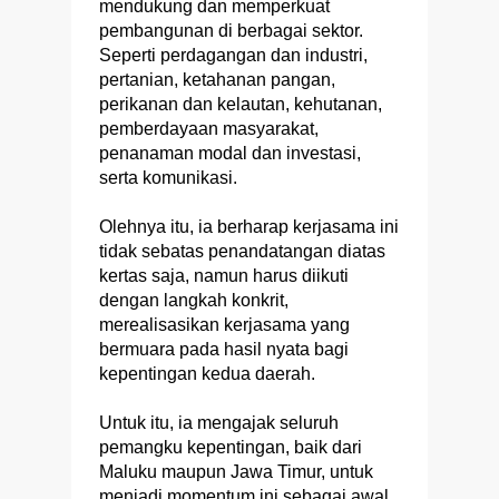
mendukung dan memperkuat
pembangunan di berbagai sektor.
Seperti perdagangan dan industri,
pertanian, ketahanan pangan,
perikanan dan kelautan, kehutanan,
pemberdayaan masyarakat,
penanaman modal dan investasi,
serta komunikasi.
Olehnya itu, ia berharap kerjasama ini
tidak sebatas penandatangan diatas
kertas saja, namun harus diikuti
dengan langkah konkrit,
merealisasikan kerjasama yang
bermuara pada hasil nyata bagi
kepentingan kedua daerah.
Untuk itu, ia mengajak seluruh
pemangku kepentingan, baik dari
Maluku maupun Jawa Timur, untuk
menjadi momentum ini sebagai awal