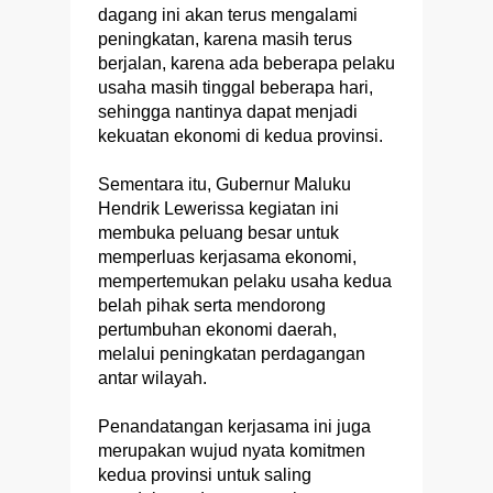
dagang ini akan terus mengalami
peningkatan, karena masih terus
berjalan, karena ada beberapa pelaku
usaha masih tinggal beberapa hari,
sehingga nantinya dapat menjadi
kekuatan ekonomi di kedua provinsi.
Sementara itu, Gubernur Maluku
Hendrik Lewerissa kegiatan ini
membuka peluang besar untuk
memperluas kerjasama ekonomi,
mempertemukan pelaku usaha kedua
belah pihak serta mendorong
pertumbuhan ekonomi daerah,
melalui peningkatan perdagangan
antar wilayah.
Penandatangan kerjasama ini juga
merupakan wujud nyata komitmen
kedua provinsi untuk saling