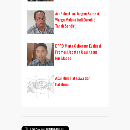
Ari Sahertian: Jangan Sampai
Warga Maluku Jadi Buruh di
Tanah Sendiri
DPRD Minta Gubernur Evaluasi
Promosi Jabatan Usai Kasus
Nur Madas
Asal Mula Patasiwa dan
Patalima