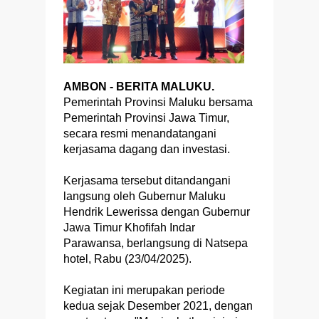
AMBON - BERITA MALUKU.
Pemerintah Provinsi Maluku bersama
Pemerintah Provinsi Jawa Timur,
secara resmi menandatangani
kerjasama dagang dan investasi.
Kerjasama tersebut ditandangani
langsung oleh Gubernur Maluku
Hendrik Lewerissa dengan Gubernur
Jawa Timur Khofifah Indar
Parawansa, berlangsung di Natsepa
hotel, Rabu (23/04/2025).
Kegiatan ini merupakan periode
kedua sejak Desember 2021, dengan