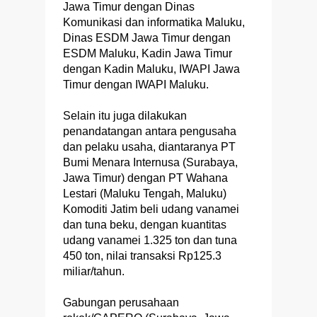
Jawa Timur dengan Dinas
Komunikasi dan informatika Maluku,
Dinas ESDM Jawa Timur dengan
ESDM Maluku, Kadin Jawa Timur
dengan Kadin Maluku, IWAPI Jawa
Timur dengan IWAPI Maluku.
Selain itu juga dilakukan
penandatangan antara pengusaha
dan pelaku usaha, diantaranya PT
Bumi Menara Internusa (Surabaya,
Jawa Timur) dengan PT Wahana
Lestari (Maluku Tengah, Maluku)
Komoditi Jatim beli udang vanamei
dan tuna beku, dengan kuantitas
udang vanamei 1.325 ton dan tuna
450 ton, nilai transaksi Rp125.3
miliar/tahun.
Gabungan perusahaan