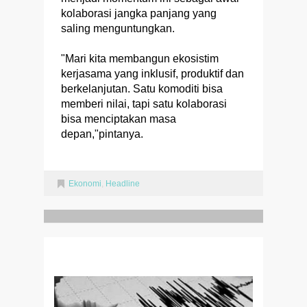
kolaborasi jangka panjang yang
saling menguntungkan.
"Mari kita membangun ekosistim
kerjasama yang inklusif, produktif dan
berkelanjutan. Satu komoditi bisa
memberi nilai, tapi satu kolaborasi
bisa menciptakan masa
depan,"pintanya.
Ekonomi
,
Headline
RELATED POSTS