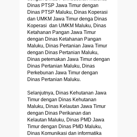
Dinas PTSP Jawa Timur dengan
Dinas PTSP Maluku, Dinas Koperasi
dan UMKM Jawa Timur denga Dinas
Koperasi dan UMKM Maluku, Dinas
Ketahanan Pangan Jawa Timur
dengan Dinas Ketahanan Pangan
Maluku, Dinas Pertanian Jawa Timur
dengan Dinas Pertanian Maluku,
Dinas peternakan Jawa Timur dengan
Dinas Pertanian Maluku, Dinas
Perkebunan Jawa Timur dengan
Dinas Pertanian Maluku.
Selanjutnya, Dinas Kehutanan Jawa
Timur dengan Dinas Kehutanan
Maluku, Dinas Kelautan Jawa Timur
dengan Dinas Perikanan dan
Kelautan Maluku, Dinas PMD Jawa
Timur dengan Dinas PMD Maluku,
Dinas Komunikasi dan informatika