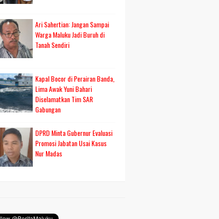
Ari Sahertian: Jangan Sampai
Warga Maluku Jadi Buruh di
Tanah Sendiri
Kapal Bocor di Perairan Banda,
Lima Awak Yuni Bahari
Diselamatkan Tim SAR
Gabungan
DPRD Minta Gubernur Evaluasi
Promosi Jabatan Usai Kasus
Nur Madas