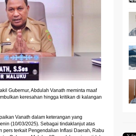
akil Gubernur, Abdulah Vanath meminta maaf
mbulkan keresahan hingga kritikan di kalangan
mpaikan Vanath dalam keterangan yang
enin (10/03/2025). Sebagai tindaklanjut atas
 pers terkait Pengendalian Inflasi Daerah, Rabu