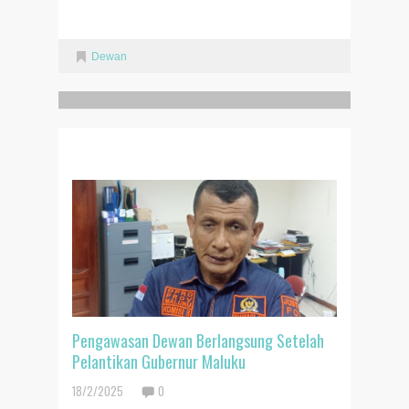
Dewan
RELATED POSTS
Pengawasan Dewan Berlangsung Setelah
Pelantikan Gubernur Maluku
18/2/2025
0