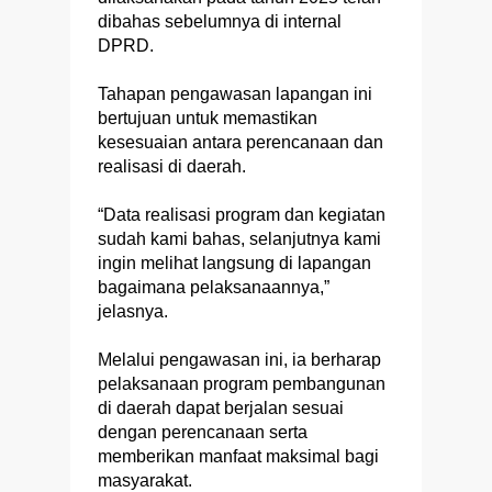
dibahas sebelumnya di internal
DPRD.
Tahapan pengawasan lapangan ini
bertujuan untuk memastikan
kesesuaian antara perencanaan dan
realisasi di daerah.
“Data realisasi program dan kegiatan
sudah kami bahas, selanjutnya kami
ingin melihat langsung di lapangan
bagaimana pelaksanaannya,”
jelasnya.
Melalui pengawasan ini, ia berharap
pelaksanaan program pembangunan
di daerah dapat berjalan sesuai
dengan perencanaan serta
memberikan manfaat maksimal bagi
masyarakat.