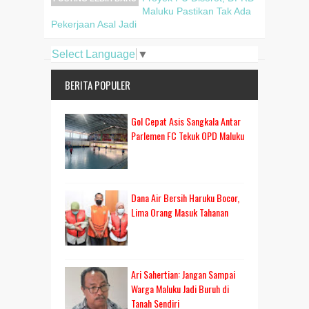
Maluku Pastikan Tak Ada
Pekerjaan Asal Jadi
Select Language
▼
BERITA POPULER
Gol Cepat Asis Sangkala Antar
Parlemen FC Tekuk OPD Maluku
Dana Air Bersih Haruku Bocor,
Lima Orang Masuk Tahanan
Ari Sahertian: Jangan Sampai
Warga Maluku Jadi Buruh di
Tanah Sendiri