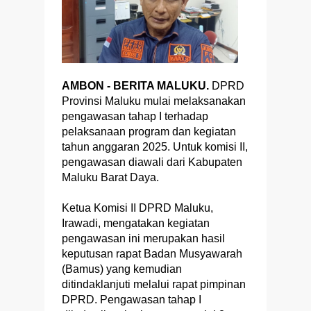
AMBON - BERITA MALUKU.
DPRD
Provinsi Maluku mulai melaksanakan
pengawasan tahap I terhadap
pelaksanaan program dan kegiatan
tahun anggaran 2025. Untuk komisi II,
pengawasan diawali dari Kabupaten
Maluku Barat Daya.
Ketua Komisi II DPRD Maluku,
Irawadi, mengatakan kegiatan
pengawasan ini merupakan hasil
keputusan rapat Badan Musyawarah
(Bamus) yang kemudian
ditindaklanjuti melalui rapat pimpinan
DPRD. Pengawasan tahap I