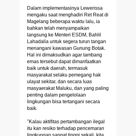
Dalam implementasinya Lewerissa
mengaku saat menghadiri Ret Reat di
Magelang beberapa waktu lalu, ia
bahkan telah menyampaikan
langsung ke Menteri ESDM, Bahlil
Lahadalia untuk segera turun tangan
menangani kawasan Gunung Botak.
Hal ini dimaksudkan agar tambang
emas tersebut dapat dimanfaatkan
baik untuk daerah, termasuk
masyarakat selaku pemegang hak
ulayat sekitar, dan secara luas
masyaerakat Maluku, dan yang paling
penting dalam pengelolaan
lingkungan bisa tertangani secara
baik.
"Kalau aktifitas pertambangan ilegal
itu kan resiko terhadap pencemaran
lingkungan sangat tinggi sekali, kita