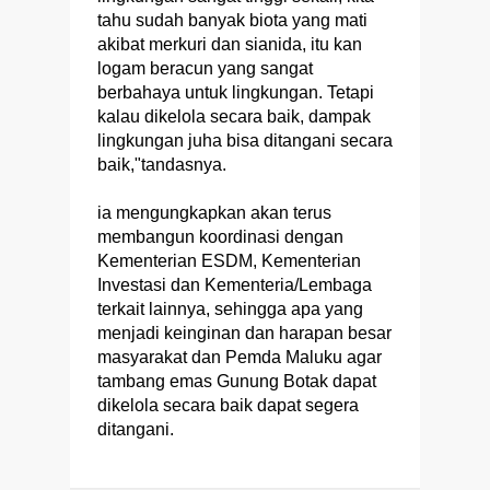
tahu sudah banyak biota yang mati
akibat merkuri dan sianida, itu kan
logam beracun yang sangat
berbahaya untuk lingkungan. Tetapi
kalau dikelola secara baik, dampak
lingkungan juha bisa ditangani secara
baik,"tandasnya.
ia mengungkapkan akan terus
membangun koordinasi dengan
Kementerian ESDM, Kementerian
Investasi dan Kementeria/Lembaga
terkait lainnya, sehingga apa yang
menjadi keinginan dan harapan besar
masyarakat dan Pemda Maluku agar
tambang emas Gunung Botak dapat
dikelola secara baik dapat segera
ditangani.