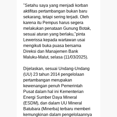
"Setahu saya yang menjadi korban
aktifitas pertambangan bukan baru
sekarang, tetapi sering terjadi. Oleh
karena itu Pempus harus segera
melakukan penataan Gunung Botak,
sesuai aturan yang berlaku,"pinta
Lewerissa kepada wartawan usai
mengikuti buka puasa bersama
Direksi dan Manajemen Bank
Maluku-Malut, selasa (11/03/2025).
Dijelaskan, sesuai Undang-Undang
(UU) 23 tahun 2014 pengelolaan
pertambangan merupakan
kewenangan penuh Pemerintah
Pusat dalam hal ini Kementerian
Energi Sumber Daya Mineral
(ESDM), dan dalam UU Mineral
Batubara (Minerba) terbaru memberi
kemungkinan dalam pengelolaannya