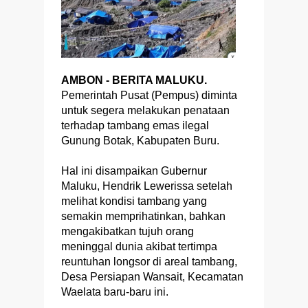
AMBON - BERITA MALUKU.
Pemerintah Pusat (Pempus) diminta
untuk segera melakukan penataan
terhadap tambang emas ilegal
Gunung Botak, Kabupaten Buru.
Hal ini disampaikan Gubernur
Maluku, Hendrik Lewerissa setelah
melihat kondisi tambang yang
semakin memprihatinkan, bahkan
mengakibatkan tujuh orang
meninggal dunia akibat tertimpa
reuntuhan longsor di areal tambang,
Desa Persiapan Wansait, Kecamatan
Waelata baru-baru ini.