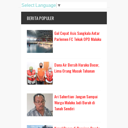
Select Language
▼
BERITA POPULER
Gol Cepat Asis Sangkala Antar
Parlemen FC Tekuk OPD Maluku
Dana Air Bersih Haruku Bocor,
Lima Orang Masuk Tahanan
Ari Sahertian: Jangan Sampai
Warga Maluku Jadi Buruh di
Tanah Sendiri