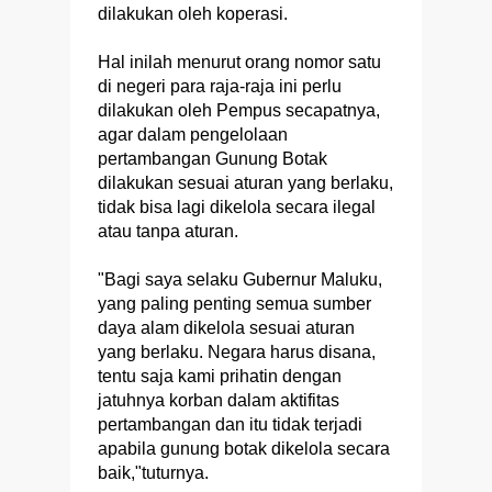
dilakukan oleh koperasi.
Hal inilah menurut orang nomor satu
di negeri para raja-raja ini perlu
dilakukan oleh Pempus secapatnya,
agar dalam pengelolaan
pertambangan Gunung Botak
dilakukan sesuai aturan yang berlaku,
tidak bisa lagi dikelola secara ilegal
atau tanpa aturan.
"Bagi saya selaku Gubernur Maluku,
yang paling penting semua sumber
daya alam dikelola sesuai aturan
yang berlaku. Negara harus disana,
tentu saja kami prihatin dengan
jatuhnya korban dalam aktifitas
pertambangan dan itu tidak terjadi
apabila gunung botak dikelola secara
baik,"tuturnya.